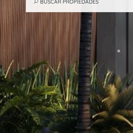
BUSCAR PROPIEDADES